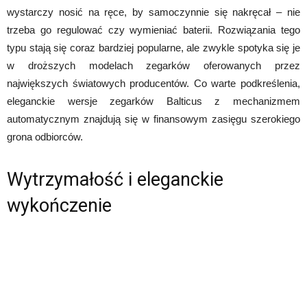
wystarczy nosić na ręce, by samoczynnie się nakręcał – nie
trzeba go regulować czy wymieniać baterii. Rozwiązania tego
typu stają się coraz bardziej popularne, ale zwykle spotyka się je
w droższych modelach zegarków oferowanych przez
największych światowych producentów. Co warte podkreślenia,
eleganckie wersje zegarków Balticus z mechanizmem
automatycznym znajdują się w finansowym zasięgu szerokiego
grona odbiorców.
Wytrzymałość i eleganckie
wykończenie