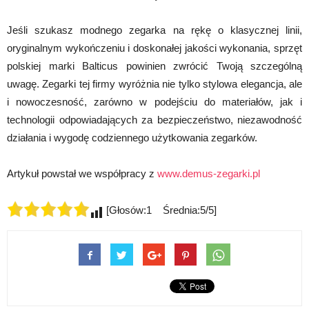
Jeśli szukasz modnego zegarka na rękę o klasycznej linii,
oryginalnym wykończeniu i doskonałej jakości wykonania, sprzęt
polskiej marki Balticus powinien zwrócić Twoją szczególną
uwagę. Zegarki tej firmy wyróżnia nie tylko stylowa elegancja, ale
i nowoczesność, zarówno w podejściu do materiałów, jak i
technologii odpowiadających za bezpieczeństwo, niezawodność
działania i wygodę codziennego użytkowania zegarków.
Artykuł powstał we współpracy z
www.demus-zegarki.pl
[Głosów:1 Średnia:5/5]