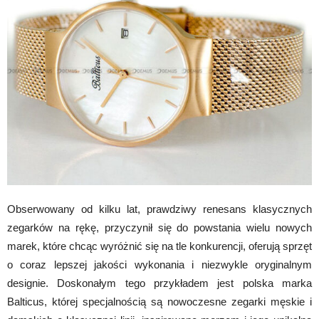
Obserwowany od kilku lat, prawdziwy renesans klasycznych
zegarków na rękę, przyczynił się do powstania wielu nowych
marek, które chcąc wyróżnić się na tle konkurencji, oferują sprzęt
o coraz lepszej jakości wykonania i niezwykle oryginalnym
designie. Doskonałym tego przykładem jest polska marka
Balticus, której specjalnością są nowoczesne zegarki męskie i