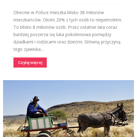
Obecnie w Polsce mieszka blisko 38 milionów
mieszkańców. Około 20% z tych osób to niepełnoletni.
To blisko 8 milionów osób. Przez ostatnie lata coraz
bardziej poszerza się luka pokoleniowa pomiędzy
dziadkami i rodzicami oraz dziećmi. Główną przyczyną
tego zjawiska...
Czytaj więcej