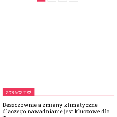
ZOBACZ TEŻ
Deszczownie a zmiany klimatyczne –
dlaczego nawadnianie jest kluczowe dla