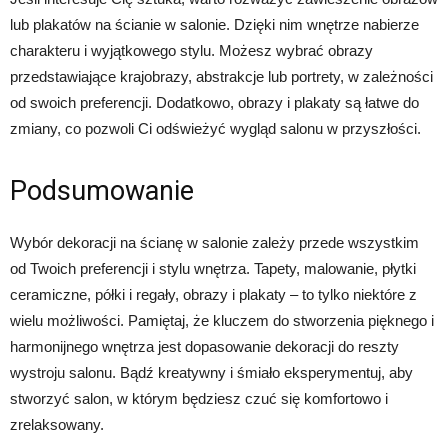
lub plakatów na ścianie w salonie. Dzięki nim wnętrze nabierze
charakteru i wyjątkowego stylu. Możesz wybrać obrazy
przedstawiające krajobrazy, abstrakcje lub portrety, w zależności
od swoich preferencji. Dodatkowo, obrazy i plakaty są łatwe do
zmiany, co pozwoli Ci odświeżyć wygląd salonu w przyszłości.
Podsumowanie
Wybór dekoracji na ścianę w salonie zależy przede wszystkim
od Twoich preferencji i stylu wnętrza. Tapety, malowanie, płytki
ceramiczne, półki i regały, obrazy i plakaty – to tylko niektóre z
wielu możliwości. Pamiętaj, że kluczem do stworzenia pięknego i
harmonijnego wnętrza jest dopasowanie dekoracji do reszty
wystroju salonu. Bądź kreatywny i śmiało eksperymentuj, aby
stworzyć salon, w którym będziesz czuć się komfortowo i
zrelaksowany.