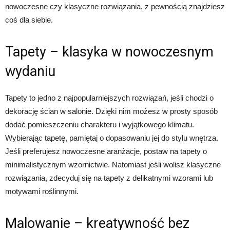
nowoczesne czy klasyczne rozwiązania, z pewnością znajdziesz
coś dla siebie.
Tapety – klasyka w nowoczesnym
wydaniu
Tapety to jedno z najpopularniejszych rozwiązań, jeśli chodzi o
dekorację ścian w salonie. Dzięki nim możesz w prosty sposób
dodać pomieszczeniu charakteru i wyjątkowego klimatu.
Wybierając tapetę, pamiętaj o dopasowaniu jej do stylu wnętrza.
Jeśli preferujesz nowoczesne aranżacje, postaw na tapety o
minimalistycznym wzornictwie. Natomiast jeśli wolisz klasyczne
rozwiązania, zdecyduj się na tapety z delikatnymi wzorami lub
motywami roślinnymi.
Malowanie – kreatywność bez