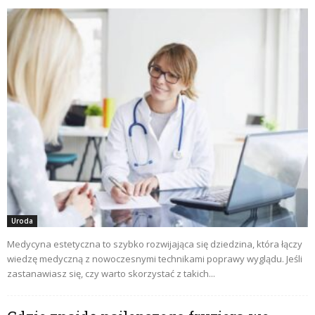
Uroda
Medycyna estetyczna to szybko rozwijająca się dziedzina, która łączy
wiedzę medyczną z nowoczesnymi technikami poprawy wyglądu. Jeśli
zastanawiasz się, czy warto skorzystać z takich...