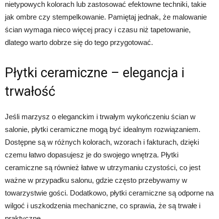
nietypowych kolorach lub zastosować efektowne techniki, takie
jak ombre czy stempelkowanie. Pamiętaj jednak, że malowanie
ścian wymaga nieco więcej pracy i czasu niż tapetowanie,
dlatego warto dobrze się do tego przygotować.
Płytki ceramiczne – elegancja i
trwałość
Jeśli marzysz o eleganckim i trwałym wykończeniu ścian w
salonie, płytki ceramiczne mogą być idealnym rozwiązaniem.
Dostępne są w różnych kolorach, wzorach i fakturach, dzięki
czemu łatwo dopasujesz je do swojego wnętrza. Płytki
ceramiczne są również łatwe w utrzymaniu czystości, co jest
ważne w przypadku salonu, gdzie często przebywamy w
towarzystwie gości. Dodatkowo, płytki ceramiczne są odporne na
wilgoć i uszkodzenia mechaniczne, co sprawia, że są trwałe i
praktyczne.