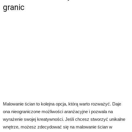
granic
Malowanie ścian to kolejna opcja, którą warto rozważyć. Daje
ona nieograniczone możliwości aranżacyjne i pozwala na
wyrażenie swojej kreatywności. Jeśli chcesz stworzyć unikalne
wnętrze, możesz zdecydować się na malowanie ścian w