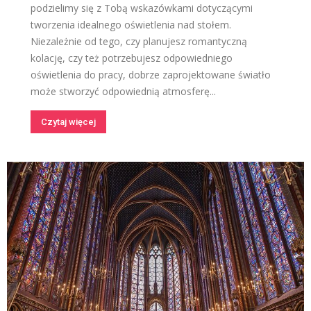
podzielimy się z Tobą wskazówkami dotyczącymi
tworzenia idealnego oświetlenia nad stołem.
Niezależnie od tego, czy planujesz romantyczną
kolację, czy też potrzebujesz odpowiedniego
oświetlenia do pracy, dobrze zaprojektowane światło
może stworzyć odpowiednią atmosferę...
Czytaj więcej