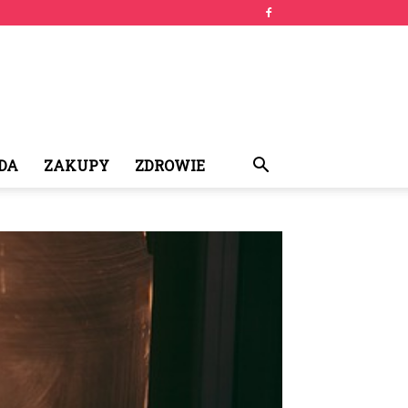
DA
ZAKUPY
ZDROWIE