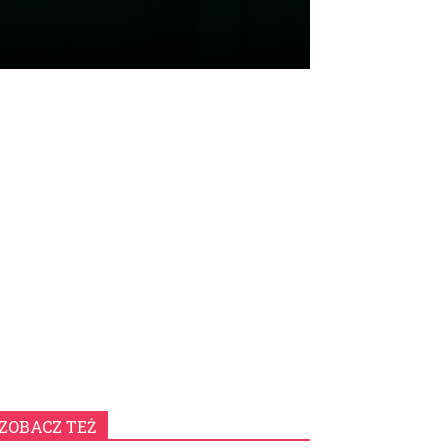
ZOBACZ TEŻ