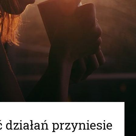
działań przyniesie