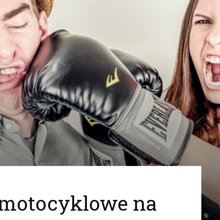
 motocyklowe na