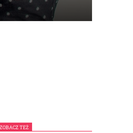
ZOBACZ TEŻ