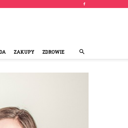
DA
ZAKUPY
ZDROWIE