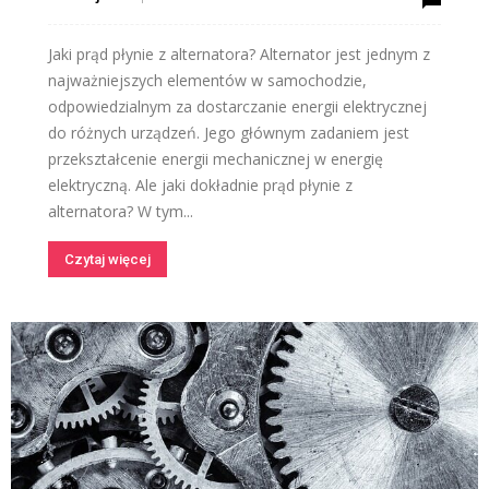
Jaki prąd płynie z alternatora? Alternator jest jednym z
najważniejszych elementów w samochodzie,
odpowiedzialnym za dostarczanie energii elektrycznej
do różnych urządzeń. Jego głównym zadaniem jest
przekształcenie energii mechanicznej w energię
elektryczną. Ale jaki dokładnie prąd płynie z
alternatora? W tym...
Czytaj więcej