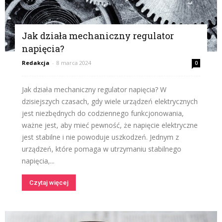
Jak działa mechaniczny regulator
napięcia?
Redakcja
-
8 marca 2024
0
Jak działa mechaniczny regulator napięcia? W
dzisiejszych czasach, gdy wiele urządzeń elektrycznych
jest niezbędnych do codziennego funkcjonowania,
ważne jest, aby mieć pewność, że napięcie elektryczne
jest stabilne i nie powoduje uszkodzeń. Jednym z
urządzeń, które pomaga w utrzymaniu stabilnego
napięcia,...
Czytaj więcej