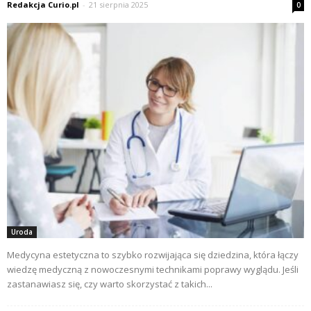
Redakcja Curio.pl
-
21 sierpnia 2025
0
Uroda
Medycyna estetyczna to szybko rozwijająca się dziedzina, która łączy
wiedzę medyczną z nowoczesnymi technikami poprawy wyglądu. Jeśli
zastanawiasz się, czy warto skorzystać z takich...