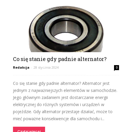
Co się stanie gdy padnie alternator?
Redakcja
-
28 stycznia 2024
0
Co się stanie gdy padnie alternator? Alternator jest
jednym z najważniejszych elementów w samochodzie.
Jego głównym zadaniem jest dostarczanie energii
elektrycznej do różnych systemów i urządzeń w
pojeździe. Gdy alternator przestaje działać, może to
mieć poważne konsekwencje dla samochodu i...
Czytaj więcej