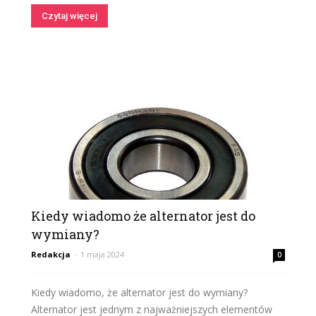
Czytaj więcej
Kiedy wiadomo że alternator jest do
wymiany?
Redakcja
-
1 maja 2024
0
Kiedy wiadomo, że alternator jest do wymiany?
Alternator jest jednym z najważniejszych elementów