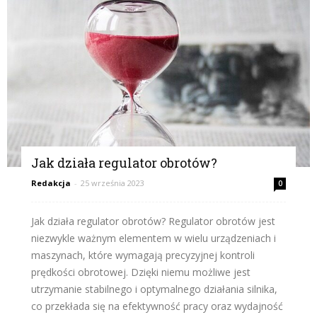
Jak działa regulator obrotów?
Redakcja
-
25 września 2023
0
Jak działa regulator obrotów? Regulator obrotów jest
niezwykle ważnym elementem w wielu urządzeniach i
maszynach, które wymagają precyzyjnej kontroli
prędkości obrotowej. Dzięki niemu możliwe jest
utrzymanie stabilnego i optymalnego działania silnika,
co przekłada się na efektywność pracy oraz wydajność