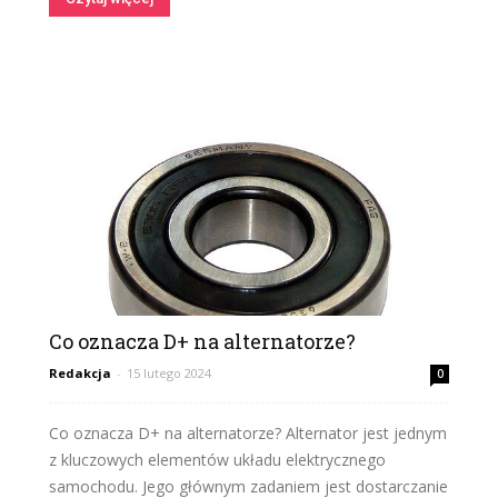
Co oznacza D+ na alternatorze?
Redakcja
-
15 lutego 2024
0
Co oznacza D+ na alternatorze? Alternator jest jednym
z kluczowych elementów układu elektrycznego
samochodu. Jego głównym zadaniem jest dostarczanie