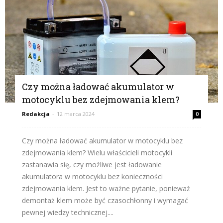
Czy można ładować akumulator w
motocyklu bez zdejmowania klem?
Redakcja
-
12 marca 2024
0
Czy można ładować akumulator w motocyklu bez
zdejmowania klem? Wielu właścicieli motocykli
zastanawia się, czy możliwe jest ładowanie
akumulatora w motocyklu bez konieczności
zdejmowania klem. Jest to ważne pytanie, ponieważ
demontaż klem może być czasochłonny i wymagać
pewnej wiedzy technicznej....