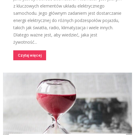
z kluczowych elementów układu elektrycznego
samochodu. Jego głównym zadaniem jest dostarczanie
energii elektrycznej do różnych podzespołów pojazdu,
takich jak światła, radio, klimatyzacja i wiele innych.
Dlatego ważne jest, aby wiedzieć, jaka jest
żywotność...
Czytaj więcej