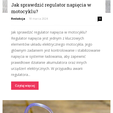
Jak sprawdzić regulator napięcia w
motocyklu?
Redakcja
-
18 marca 2024
0
Jak sprawdzić regulator napięcia w motocyklu?
Regulator napięcia jest jednym z kluczowych
elementów układu elektrycznego motocykla. Jego
głównym zadaniem jest kontrolowanie i stabilizowanie
napięcia w systemie ładowania, aby zapewnić
prawidłowe działanie akumulatora oraz innych
urządzeń elektrycznych. W przypadku awarii
regulatora...
Czytaj więcej